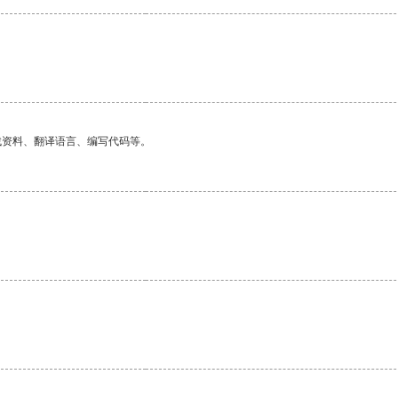
找资料、翻译语言、编写代码等。