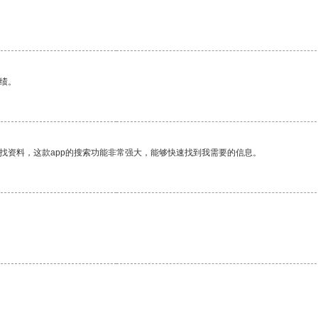
绩。
找资料，这款app的搜索功能非常强大，能够快速找到我需要的信息。