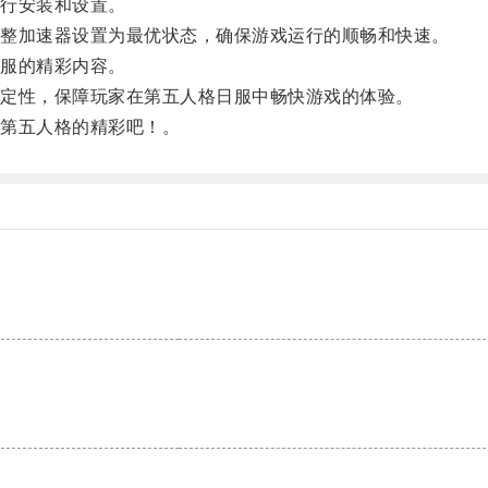
行安装和设置。
整加速器设置为最优状态，确保游戏运行的顺畅和快速。
服的精彩内容。
定性，保障玩家在第五人格日服中畅快游戏的体验。
第五人格的精彩吧！。