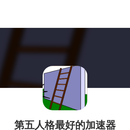
第五人格最好的加速器