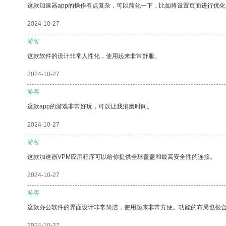
这款加速器app的操作有点复杂，可以简化一下，比如将设置页面进行优化
2024-10-27
游客
这款软件的设计非常人性化，使用起来非常舒服。
2024-10-27
游客
这款app的游戏非常好玩，可以让我消磨时间。
2024-10-27
游客
这款加速器VPM应用程序可以给你提供全球覆盖和最高安全性的连接。
2024-10-27
游客
这款办公软件的界面设计非常简洁，使用起来非常方便。功能的布局也很
2024-10-27