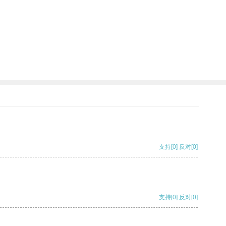
支持
[0]
反对
[0]
支持
[0]
反对
[0]