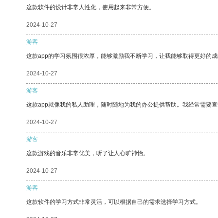
这款软件的设计非常人性化，使用起来非常方便。
2024-10-27
游客
这款app的学习氛围很浓厚，能够激励我不断学习，让我能够取得更好的成
2024-10-27
游客
这款app就像我的私人助理，随时随地为我的办公提供帮助。我经常需要查
2024-10-27
游客
这款游戏的音乐非常优美，听了让人心旷神怡。
2024-10-27
游客
这款软件的学习方式非常灵活，可以根据自己的需求选择学习方式。