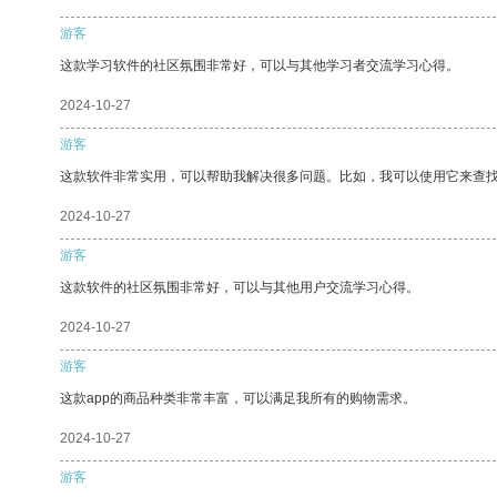
游客
这款学习软件的社区氛围非常好，可以与其他学习者交流学习心得。
2024-10-27
游客
这款软件非常实用，可以帮助我解决很多问题。比如，我可以使用它来查
2024-10-27
游客
这款软件的社区氛围非常好，可以与其他用户交流学习心得。
2024-10-27
游客
这款app的商品种类非常丰富，可以满足我所有的购物需求。
2024-10-27
游客