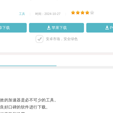
工具
|
时间：2024-10-27
|
卓下载
苹果下载
安卓市场，安全绿色
效的加速器是必不可少的工具。
良好口碑的软件进行下载。