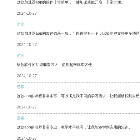
这款加速器app的操作非常简单，一键加速就能开启，非常方便。
2024-10-27
游客
这款加速器app的加速效果一般，可以再提升一下，比如能够支持更多地
2024-10-27
游客
这款软件的功能非常强大，使用起来非常方便。
2024-10-27
游客
这款app的课程非常丰富，可以满足我不同的学习需求，让我能够找到自
2024-10-27
游客
这款app的老师非常专业，教学水平很高，让我能够学到实用的知识。
2024-10-27