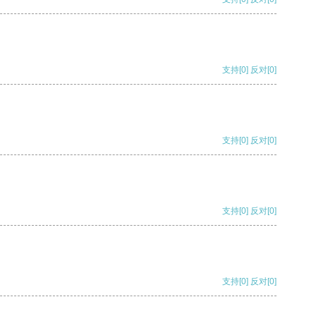
支持
[0]
反对
[0]
支持
[0]
反对
[0]
支持
[0]
反对
[0]
支持
[0]
反对
[0]