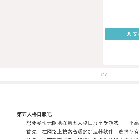
安
简介
第五人格日服吧
想要畅快无阻地在第五人格日服享受游戏，一个高
首先，在网络上搜索合适的加速器软件，选择存有