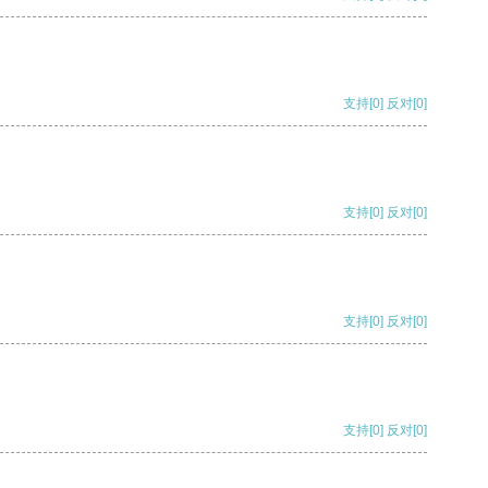
支持
[0]
反对
[0]
支持
[0]
反对
[0]
支持
[0]
反对
[0]
支持
[0]
反对
[0]