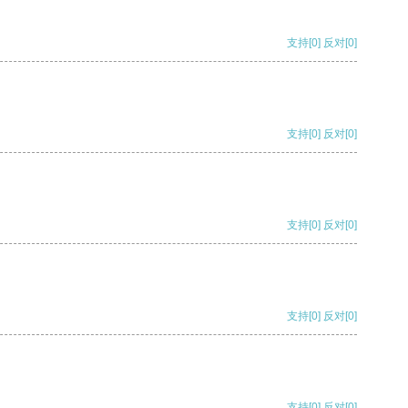
支持
[0]
反对
[0]
支持
[0]
反对
[0]
支持
[0]
反对
[0]
支持
[0]
反对
[0]
支持
[0]
反对
[0]