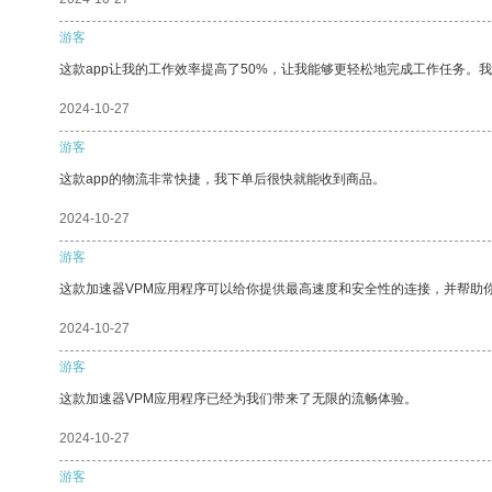
游客
这款app让我的工作效率提高了50%，让我能够更轻松地完成工作任务。
2024-10-27
游客
这款app的物流非常快捷，我下单后很快就能收到商品。
2024-10-27
游客
这款加速器VPM应用程序可以给你提供最高速度和安全性的连接，并帮助
2024-10-27
游客
这款加速器VPM应用程序已经为我们带来了无限的流畅体验。
2024-10-27
游客