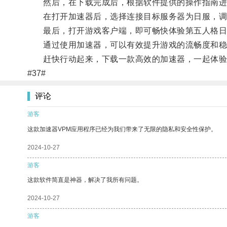
然后，在下载完成后，根据软件提供的操作指南进
在打开加速器后，选择连接目标服务器为日服，调
最后，打开游戏客户端，即可畅快体验第五人格日
通过使用加速器，可以有效提升游戏的流畅度和稳
赶快行动起来，下载一款高效的加速器，一起体验
#37#
评论
游客
这款加速器VPM应用程序已经为我们带来了无限的隐私和安全性保护。
2024-10-27
游客
这款软件简直是神器，解决了我所有问题。
2024-10-27
游客