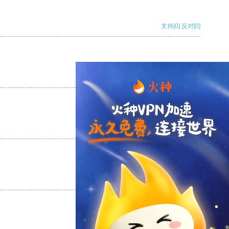
支持
[0]
反对
[0]
支持
[0]
反对
[0]
支持
[0]
反对
[0]
支持
[0]
反对
[0]