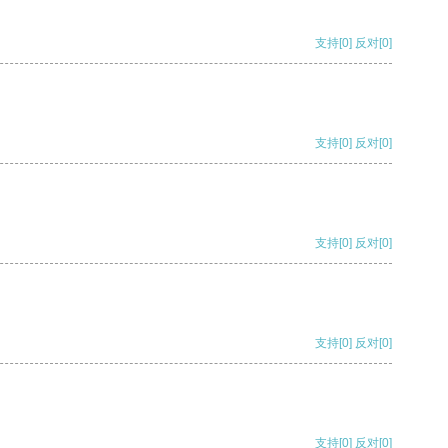
支持
[0]
反对
[0]
支持
[0]
反对
[0]
支持
[0]
反对
[0]
支持
[0]
反对
[0]
支持
[0]
反对
[0]