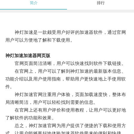
简介
排行
神灯加速是一款颇受用户好评的加速器软件，通过官网
用户可以方便地了解和下载使用。
神灯加速加速器网页版
官网页面简洁清晰，用户可以快速找到软件下载链接。
在官网上，用户可以了解到神灯加速的最新版本信息、
功能介绍以及用户使用指南，帮助用户更快速地上手使用软
件。
神灯加速官网注重用户体验，页面加载速度快，整体布
局清晰简洁，用户可以轻松找到需要的信息。
在官网上还有用户评价和使用教程，让用户可以更好地
了解软件的功能和效果。
总之，神灯加速官网为用户提供了便捷的下载和使用方
式，让用户能够更好地体验加速器软件带来的便利和快捷。