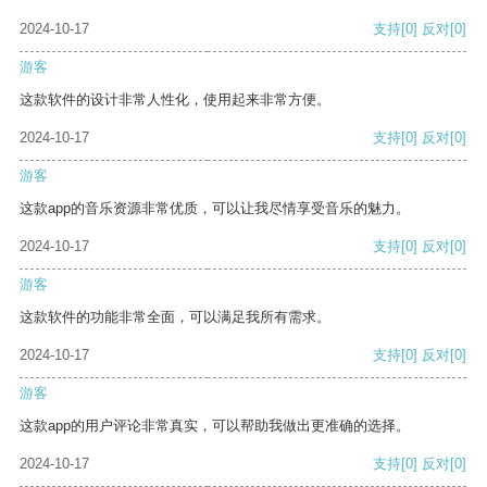
2024-10-17
支持
[0]
反对
[0]
游客
这款软件的设计非常人性化，使用起来非常方便。
2024-10-17
支持
[0]
反对
[0]
游客
这款app的音乐资源非常优质，可以让我尽情享受音乐的魅力。
2024-10-17
支持
[0]
反对
[0]
游客
这款软件的功能非常全面，可以满足我所有需求。
2024-10-17
支持
[0]
反对
[0]
游客
这款app的用户评论非常真实，可以帮助我做出更准确的选择。
2024-10-17
支持
[0]
反对
[0]