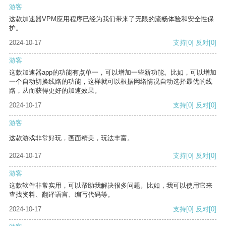
游客
这款加速器VPM应用程序已经为我们带来了无限的流畅体验和安全性保
护。
2024-10-17
支持
[0]
反对
[0]
游客
这款加速器app的功能有点单一，可以增加一些新功能。比如，可以增加
一个自动切换线路的功能，这样就可以根据网络情况自动选择最优的线
路，从而获得更好的加速效果。
2024-10-17
支持
[0]
反对
[0]
游客
这款游戏非常好玩，画面精美，玩法丰富。
2024-10-17
支持
[0]
反对
[0]
游客
这款软件非常实用，可以帮助我解决很多问题。比如，我可以使用它来
查找资料、翻译语言、编写代码等。
2024-10-17
支持
[0]
反对
[0]