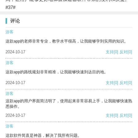
#37#
评论
游客
这款app的老师非常专业，教学水平很高，让我能够学到实用的知识。
2024-10-17
支持
[0]
反对
[0]
游客
这款app的路线规划非常精准，让我能够快速到达目的地。
2024-10-17
支持
[0]
反对
[0]
游客
这款app的用户界面简洁明了，使用起来非常容易上手，让我能够快速熟
悉操作。
2024-10-17
支持
[0]
反对
[0]
游客
这款软件简直是神器，解决了我所有问题。