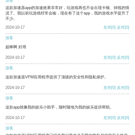
游客
这款加速器app的加速效果非常好，玩游戏再也不会出现卡顿、掉线的情
况了。我以前玩游戏经常会输，现在有了这个app，我的游戏水平提升了
不少。
2024-10-17
支持
[0]
反对
[0]
游客
超棒啊 好用
2024-10-17
支持
[0]
反对
[0]
游客
这款加速器VPM应用程序提供了顶级的安全性和隐私保护。
2024-10-17
支持
[0]
反对
[0]
游客
这款app就像我的娱乐小助手，随时随地为我的娱乐提供帮助。
2024-10-17
支持
[0]
反对
[0]
游客