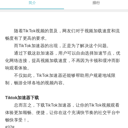
简介
排行
随着TikTok视频的普及，网友们对于视频加载速度和流
畅度有了更高的要求。
而TikTok加速器的出现，正是为了解决这个问题。
通过下载这款加速器，用户可以自由选择加速节点，优
化网络连接，提高视频加载速度，不再因为卡顿和缓冲而影
响观看体验。
不仅如此，TikTok加速器还能够帮助用户规避地域限
制，畅游全球各地的视频内容。
Tiktok加速器下载
总而言之，下载TikTok加速器，让你的TikTok视频观看
体验更加顺畅、便捷，让你在这个充满快节奏的社交平台中
畅快享受！。
#37#