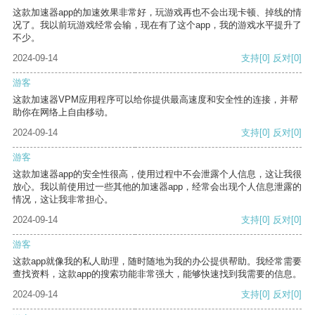
这款加速器app的加速效果非常好，玩游戏再也不会出现卡顿、掉线的情
况了。我以前玩游戏经常会输，现在有了这个app，我的游戏水平提升了
不少。
2024-09-14
支持
[0]
反对
[0]
游客
这款加速器VPM应用程序可以给你提供最高速度和安全性的连接，并帮
助你在网络上自由移动。
2024-09-14
支持
[0]
反对
[0]
游客
这款加速器app的安全性很高，使用过程中不会泄露个人信息，这让我很
放心。我以前使用过一些其他的加速器app，经常会出现个人信息泄露的
情况，这让我非常担心。
2024-09-14
支持
[0]
反对
[0]
游客
这款app就像我的私人助理，随时随地为我的办公提供帮助。我经常需要
查找资料，这款app的搜索功能非常强大，能够快速找到我需要的信息。
2024-09-14
支持
[0]
反对
[0]