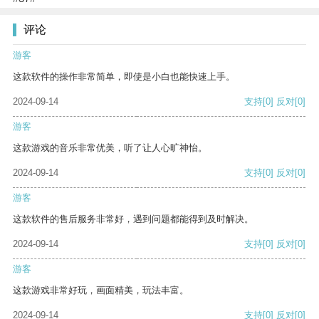
评论
游客
这款软件的操作非常简单，即使是小白也能快速上手。
2024-09-14
支持
[0]
反对
[0]
游客
这款游戏的音乐非常优美，听了让人心旷神怡。
2024-09-14
支持
[0]
反对
[0]
游客
这款软件的售后服务非常好，遇到问题都能得到及时解决。
2024-09-14
支持
[0]
反对
[0]
游客
这款游戏非常好玩，画面精美，玩法丰富。
2024-09-14
支持
[0]
反对
[0]