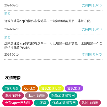
2024-09-14
支持
[0]
反对
[0]
游客
这款加速器app的操作非常简单，一键加速就能开启，非常方便。
2024-09-14
支持
[0]
反对
[0]
游客
这款加速器app的功能有点单一，可以增加一些新功能，比如增加一个自
动切换线路的功能。
2024-09-14
支持
[0]
反对
[0]
友情链接
网站地图
QuickQ
旋风加速度器
旋风加速
坚果加速器
tiktok加速器
狗急加速器官网
免费vqn外网加速
小蓝鸟
优途加速器官网
风驰加速器