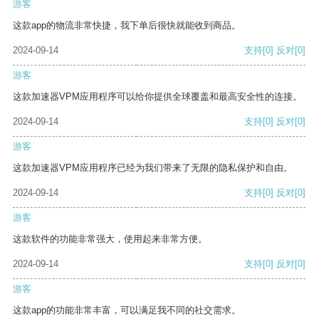
游客
这款app的物流非常快捷，我下单后很快就能收到商品。
2024-09-14
支持
[0]
反对
[0]
游客
这款加速器VPM应用程序可以给你提供全球覆盖和最高安全性的连接。
2024-09-14
支持
[0]
反对
[0]
游客
这款加速器VPM应用程序已经为我们带来了无限的隐私保护和自由。
2024-09-14
支持
[0]
反对
[0]
游客
这款软件的功能非常强大，使用起来非常方便。
2024-09-14
支持
[0]
反对
[0]
游客
这款app的功能非常丰富，可以满足我不同的社交需求。