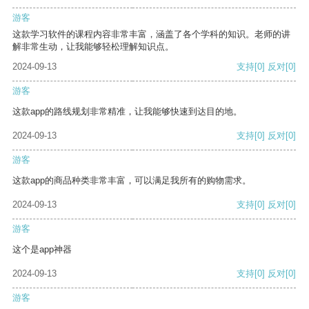
游客
这款学习软件的课程内容非常丰富，涵盖了各个学科的知识。老师的讲
解非常生动，让我能够轻松理解知识点。
2024-09-13
支持
[0]
反对
[0]
游客
这款app的路线规划非常精准，让我能够快速到达目的地。
2024-09-13
支持
[0]
反对
[0]
游客
这款app的商品种类非常丰富，可以满足我所有的购物需求。
2024-09-13
支持
[0]
反对
[0]
游客
这个是app神器
2024-09-13
支持
[0]
反对
[0]
游客