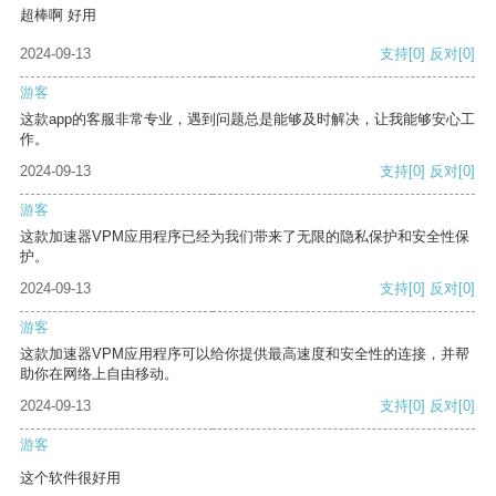
超棒啊 好用
2024-09-13
支持
[0]
反对
[0]
游客
这款app的客服非常专业，遇到问题总是能够及时解决，让我能够安心工
作。
2024-09-13
支持
[0]
反对
[0]
游客
这款加速器VPM应用程序已经为我们带来了无限的隐私保护和安全性保
护。
2024-09-13
支持
[0]
反对
[0]
游客
这款加速器VPM应用程序可以给你提供最高速度和安全性的连接，并帮
助你在网络上自由移动。
2024-09-13
支持
[0]
反对
[0]
游客
这个软件很好用