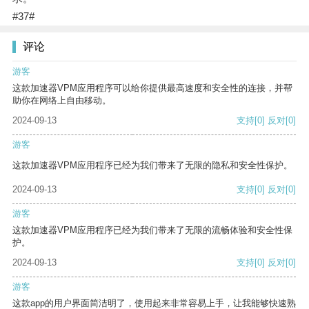
#37#
评论
游客
这款加速器VPM应用程序可以给你提供最高速度和安全性的连接，并帮
助你在网络上自由移动。
2024-09-13
支持
[0]
反对
[0]
游客
这款加速器VPM应用程序已经为我们带来了无限的隐私和安全性保护。
2024-09-13
支持
[0]
反对
[0]
游客
这款加速器VPM应用程序已经为我们带来了无限的流畅体验和安全性保
护。
2024-09-13
支持
[0]
反对
[0]
游客
这款app的用户界面简洁明了，使用起来非常容易上手，让我能够快速熟