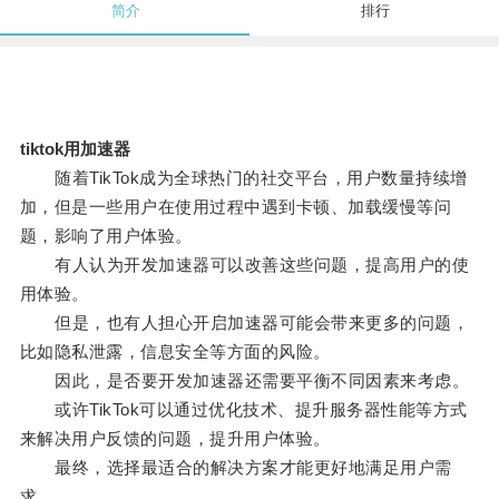
简介
排行
tiktok用加速器
随着TikTok成为全球热门的社交平台，用户数量持续增
加，但是一些用户在使用过程中遇到卡顿、加载缓慢等问
题，影响了用户体验。
有人认为开发加速器可以改善这些问题，提高用户的使
用体验。
但是，也有人担心开启加速器可能会带来更多的问题，
比如隐私泄露，信息安全等方面的风险。
因此，是否要开发加速器还需要平衡不同因素来考虑。
或许TikTok可以通过优化技术、提升服务器性能等方式
来解决用户反馈的问题，提升用户体验。
最终，选择最适合的解决方案才能更好地满足用户需
求。