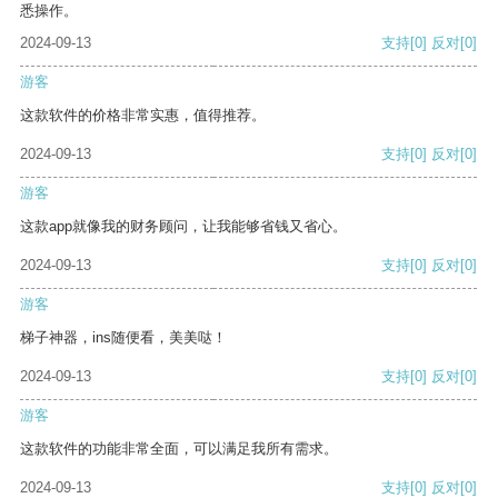
悉操作。
2024-09-13
支持
[0]
反对
[0]
游客
这款软件的价格非常实惠，值得推荐。
2024-09-13
支持
[0]
反对
[0]
游客
这款app就像我的财务顾问，让我能够省钱又省心。
2024-09-13
支持
[0]
反对
[0]
游客
梯子神器，ins随便看，美美哒！
2024-09-13
支持
[0]
反对
[0]
游客
这款软件的功能非常全面，可以满足我所有需求。
2024-09-13
支持
[0]
反对
[0]